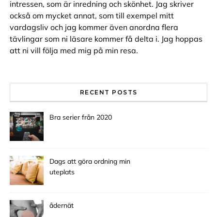
intressen, som är inredning och skönhet. Jag skriver
också om mycket annat, som till exempel mitt
vardagsliv och jag kommer även anordna flera
tävlingar som ni läsare kommer få delta i. Jag hoppas
att ni vill följa med mig på min resa.
RECENT POSTS
Bra serier från 2020
Dags att göra ordning min
uteplats
ådernät