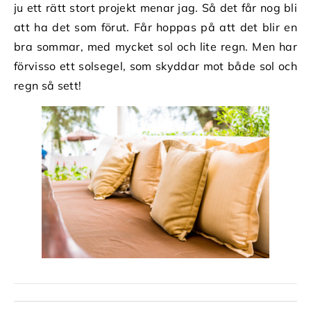
ju ett rätt stort projekt menar jag. Så det får nog bli
att ha det som förut. Får hoppas på att det blir en
bra sommar, med mycket sol och lite regn. Men har
förvisso ett solsegel, som skyddar mot både sol och
regn så sett!