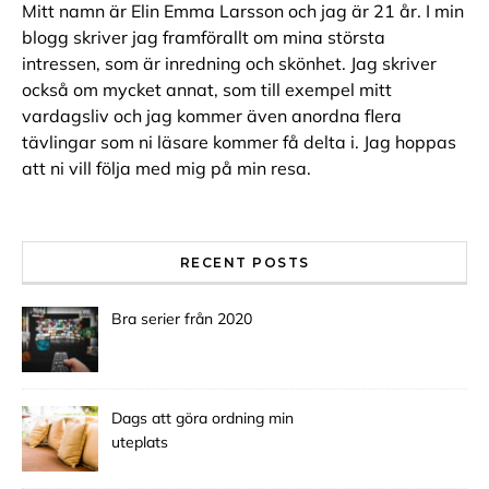
Mitt namn är Elin Emma Larsson och jag är 21 år. I min
blogg skriver jag framförallt om mina största
intressen, som är inredning och skönhet. Jag skriver
också om mycket annat, som till exempel mitt
vardagsliv och jag kommer även anordna flera
tävlingar som ni läsare kommer få delta i. Jag hoppas
att ni vill följa med mig på min resa.
RECENT POSTS
Bra serier från 2020
Dags att göra ordning min
uteplats