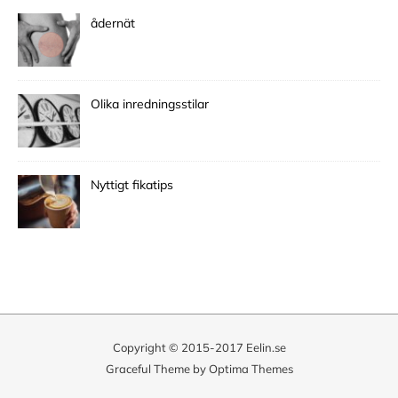
ådernät
Olika inredningsstilar
Nyttigt fikatips
Copyright © 2015-2017 Eelin.se
Graceful Theme by
Optima Themes