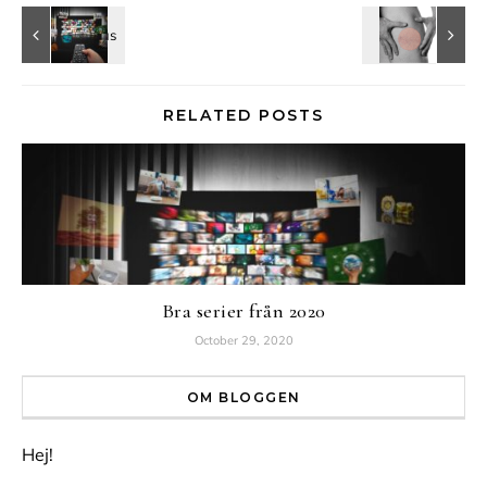
RELATED POSTS
Bra serier från 2020
October 29, 2020
OM BLOGGEN
Hej!