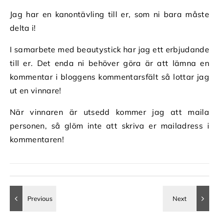
Jag har en kanontävling till er, som ni bara måste
delta i!
I samarbete med beautystick har jag ett erbjudande
till er. Det enda ni behöver göra är att lämna en
kommentar i bloggens kommentarsfält så lottar jag
ut en vinnare!
När vinnaren är utsedd kommer jag att maila
personen, så glöm inte att skriva er mailadress i
kommentaren!