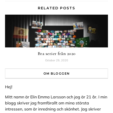
RELATED POSTS
Bra serier från 2020
October 29, 2020
OM BLOGGEN
Hej!
Mitt namn är Elin Emma Larsson och jag är 21 år. I min
blogg skriver jag framförallt om mina största
intressen, som är inredning och skönhet. Jag skriver