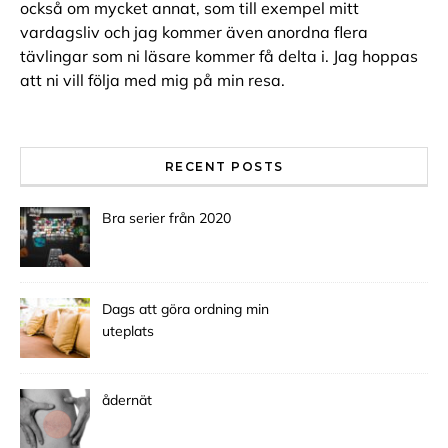
också om mycket annat, som till exempel mitt
vardagsliv och jag kommer även anordna flera
tävlingar som ni läsare kommer få delta i. Jag hoppas
att ni vill följa med mig på min resa.
RECENT POSTS
Bra serier från 2020
Dags att göra ordning min
uteplats
ådernät