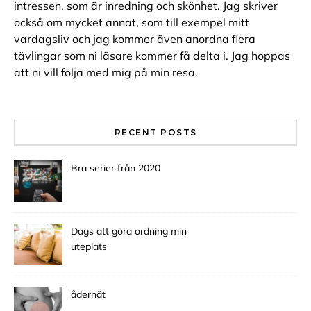
intressen, som är inredning och skönhet. Jag skriver
också om mycket annat, som till exempel mitt
vardagsliv och jag kommer även anordna flera
tävlingar som ni läsare kommer få delta i. Jag hoppas
att ni vill följa med mig på min resa.
RECENT POSTS
Bra serier från 2020
Dags att göra ordning min
uteplats
ådernät