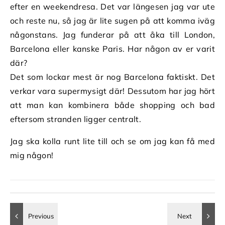
efter en weekendresa. Det var längesen jag var ute
och reste nu, så jag är lite sugen på att komma iväg
någonstans. Jag funderar på att åka till London,
Barcelona eller kanske Paris. Har någon av er varit
där?
Det som lockar mest är nog Barcelona faktiskt. Det
verkar vara supermysigt där! Dessutom har jag hört
att man kan kombinera både shopping och bad
eftersom stranden ligger centralt.
Jag ska kolla runt lite till och se om jag kan få med
mig någon!