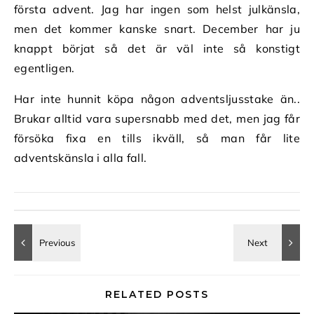
första advent. Jag har ingen som helst julkänsla,
men det kommer kanske snart. December har ju
knappt börjat så det är väl inte så konstigt
egentligen.
Har inte hunnit köpa någon adventsljusstake än..
Brukar alltid vara supersnabb med det, men jag får
försöka fixa en tills ikväll, så man får lite
adventskänsla i alla fall.
RELATED POSTS