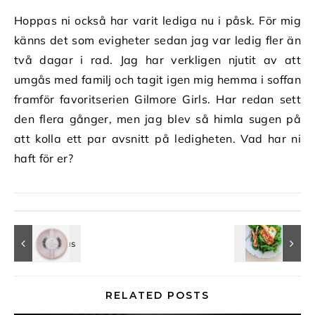
Hoppas ni också har varit lediga nu i påsk. För mig
känns det som evigheter sedan jag var ledig fler än
två dagar i rad. Jag har verkligen njutit av att
umgås med familj och tagit igen mig hemma i soffan
framför favoritserien Gilmore Girls. Har redan sett
den flera gånger, men jag blev så himla sugen på
att kolla ett par avsnitt på ledigheten. Vad har ni
haft för er?
RELATED POSTS