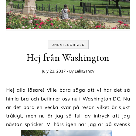
UNCATEGORIZED
Hej från Washington
- By
Eelin21nov
July 23, 2017
Hej alla läsare! Ville bara säga att vi har det så
himla bra och befinner oss nu i Washington DC. Nu
är det bara en vecka kvar på resan vilket är sjukt
tråkigt, men nu är jag så full av intryck att jag
nästan spricker. Vi hörs igen när jag är på svensk