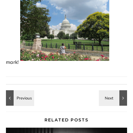
mark!
RELATED POSTS