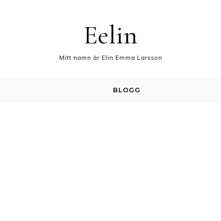
Eelin
Mitt namn är Elin Emma Larsson
BLOGG