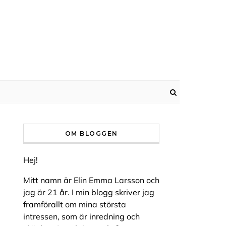
OM BLOGGEN
Hej!
Mitt namn är Elin Emma Larsson och
jag är 21 år. I min blogg skriver jag
framförallt om mina största
intressen, som är inredning och