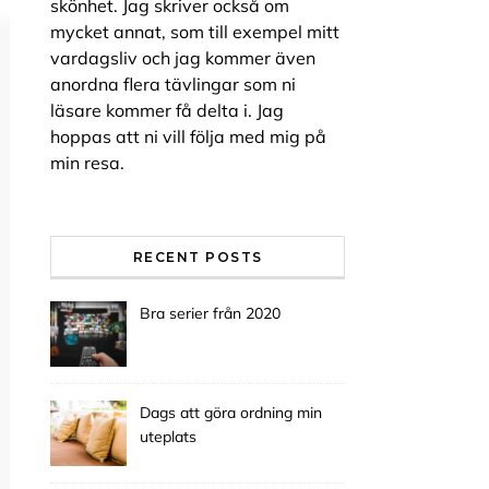
skönhet. Jag skriver också om
mycket annat, som till exempel mitt
vardagsliv och jag kommer även
anordna flera tävlingar som ni
läsare kommer få delta i. Jag
hoppas att ni vill följa med mig på
min resa.
RECENT POSTS
Bra serier från 2020
Dags att göra ordning min
uteplats