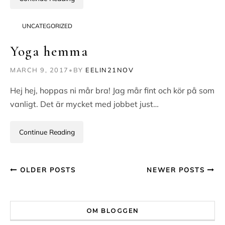
UNCATEGORIZED
Yoga hemma
MARCH 9, 2017
•
BY
EELIN21NOV
Hej hej, hoppas ni mår bra! Jag mår fint och kör på som
vanligt. Det är mycket med jobbet just…
Continue Reading
OLDER POSTS
NEWER POSTS
OM BLOGGEN