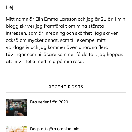
Hej!
Mitt namn är Elin Emma Larsson och jag är 21 år. I min
blogg skriver jag framförallt om mina största
intressen, som är inredning och skönhet. Jag skriver
också om mycket annat, som till exempel mitt
vardagsliv och jag kommer även anordna flera
tävlingar som ni läsare kommer få delta i. Jag hoppas
att ni vill följa med mig på min resa.
RECENT POSTS
Bra serier från 2020
Dags att göra ordning min