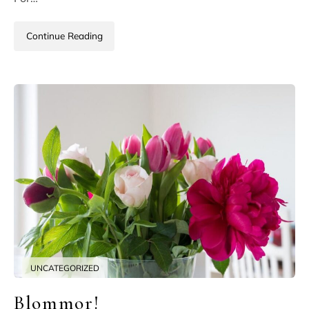
Continue Reading
UNCATEGORIZED
Blommor!